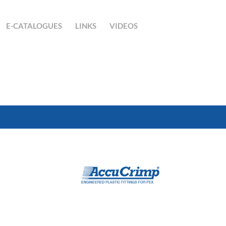
E-CATALOGUES
LINKS
VIDEOS