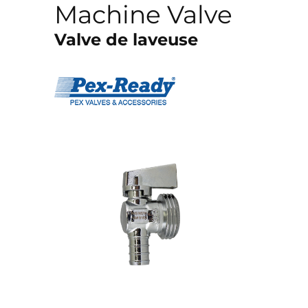
Machine Valve
Valve de laveuse