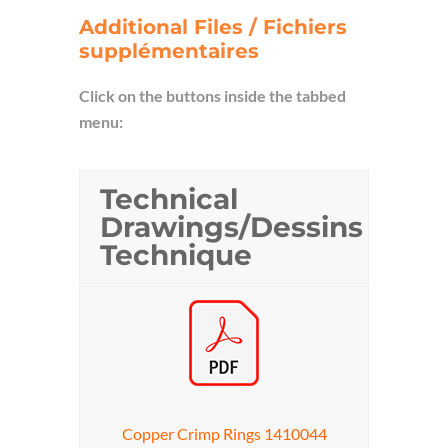
Additional Files / Fichiers
supplémentaires
Click on the buttons inside the tabbed
menu:
Technical
Drawings/Dessins
Technique
Copper Crimp Rings 1410044