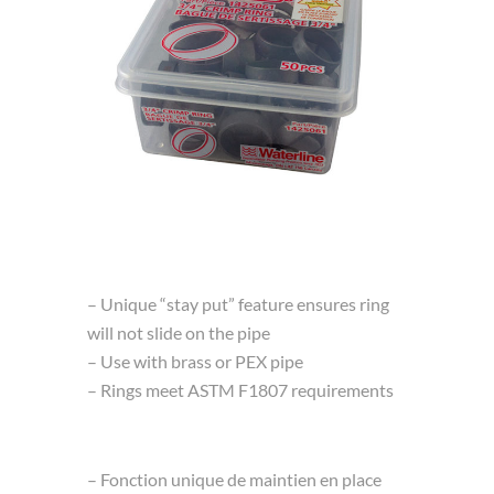
– Unique “stay put” feature ensures ring
will not slide on the pipe
– Use with brass or PEX pipe
– Rings meet ASTM F1807 requirements
– Fonction unique de maintien en place