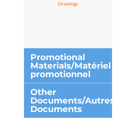
Drawings
Promotional
Materials/Matériel
promotionnel
Other
Documents/Autres
Documents