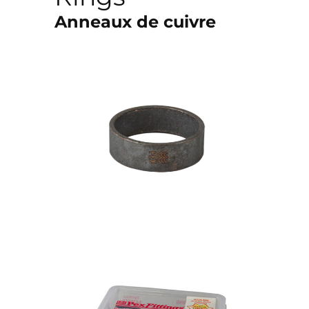
Anneaux de cuivre