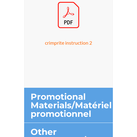
crimprite instruction 2
Promotional
Materials/Matériel
promotionnel
Other