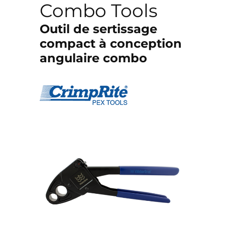
Combo Tools
Outil de sertissage
compact à conception
angulaire combo