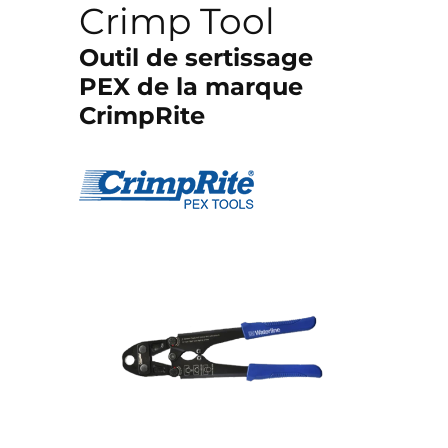
Crimp Tool
Outil de sertissage
PEX de la marque
CrimpRite