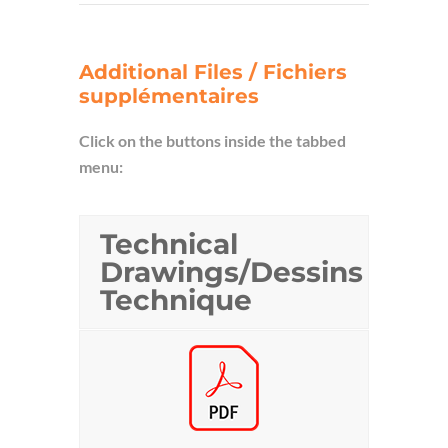
Additional Files / Fichiers
supplémentaires
Click on the buttons inside the tabbed
menu:
Technical
Drawings/Dessins
Technique