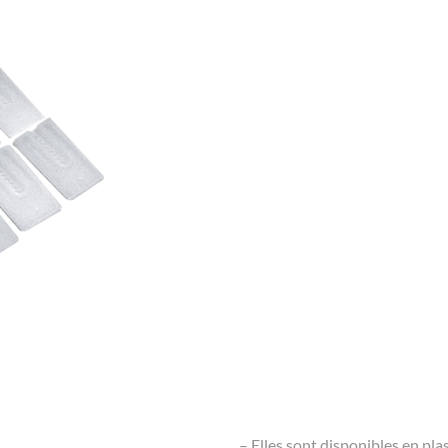
– Elles sont disponibles en pl