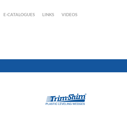
E-CATALOGUES
LINKS
VIDEOS