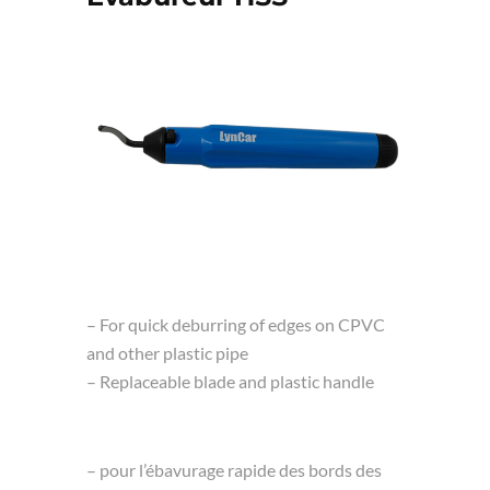
– For quick deburring of edges on CPVC
and other plastic pipe
– Replaceable blade and plastic handle
– pour l’ébavurage rapide des bords des