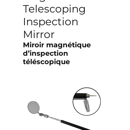
Telescoping
Inspection
Mirror
Miroir magnétique
d’inspection
téléscopique