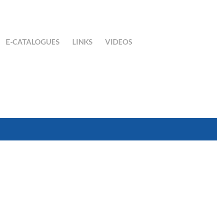
E-CATALOGUES
LINKS
VIDEOS