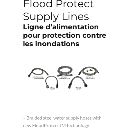
Flood Protect
Supply Lines
Ligne d’alimentation
pour protection contre
les inondations
– Braided steel water supply hoses with
new FloodProtectTM technology