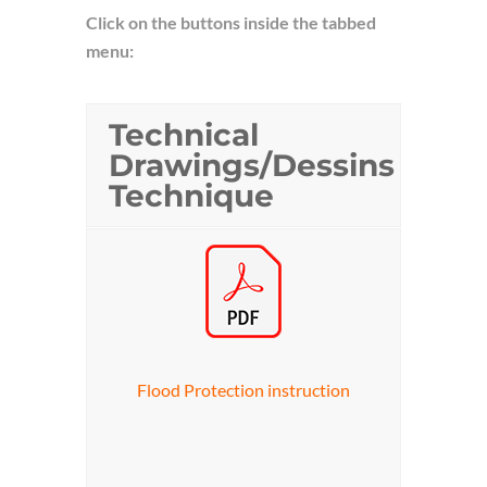
Click on the buttons inside the tabbed
menu:
Technical
Drawings/Dessins
Technique
Flood Protection instruction